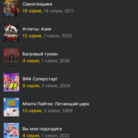
Самогонщики
19 серия,
14 сезон,
2011
Атлеты: Азия
12 серия,
1 сезон,
2025
Багровый туман
4 серия,
1 сезон,
2026
ВИА Суперстар!
9 серия,
2 сезон,
2024
Монти Пайтон: Летающий цирк
13 серия,
3 сезон,
1969
Вы мне подходите
4 серия,
1 сезон,
2022