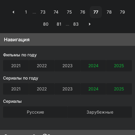
1
...
73
74
75
76
77
78
79
80
81
...
83
Навигация
Фильмы по году
2021
2022
2023
2024
2025
Сериалы по году
2021
2022
2023
2024
2025
Сериалы
Русские
Зарубежные