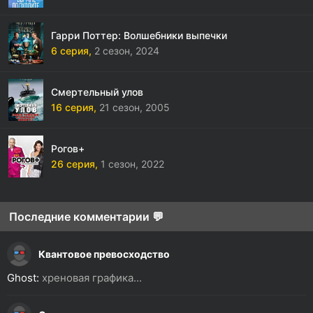
Гарри Поттер: Волшебники выпечки
6 серия,
2 сезон,
2024
Смертельный улов
16 серия,
21 сезон,
2005
Рогов+
26 серия,
1 сезон,
2022
Последние комментарии 💬
Квантовое превосходство
Ghost:
хреновая графика...