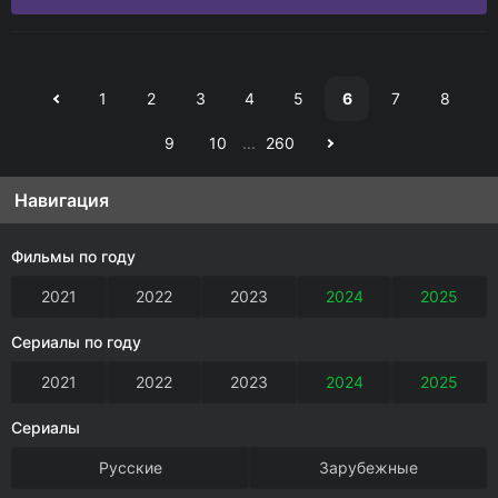
1
2
3
4
5
6
7
8
9
10
...
260
Навигация
Фильмы по году
2021
2022
2023
2024
2025
Сериалы по году
2021
2022
2023
2024
2025
Сериалы
Русские
Зарубежные