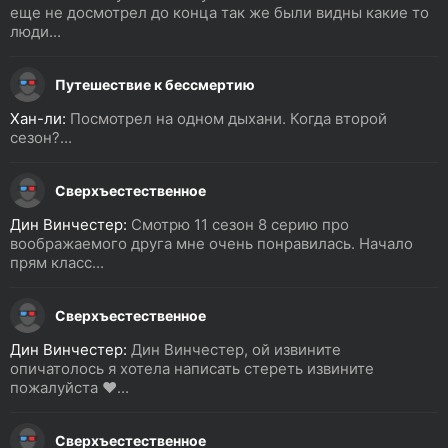
еще не досмотрел до конца так же были видны какие то
люди...
Путешествие к бессмертию
Хан-ли:
Посмотрел на одном дыхани. Когда второй
сезон?...
Сверхъестественное
Дин Винчестер:
Смотрю 11 сезон 8 серию про
воображаемого друга мне очень понравилась. Начало
прям класс...
Сверхъестественное
Дин Винчестер:
Дин Винчестер, ой извините
опичатолось я хотела написать стереть извините
пожалуйста ❤️...
Сверхъестественное