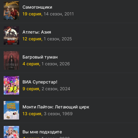
Самогонщики
19 серия,
14 сезон,
2011
Атлеты: Азия
12 серия,
1 сезон,
2025
Багровый туман
4 серия,
1 сезон,
2026
ВИА Суперстар!
9 серия,
2 сезон,
2024
Монти Пайтон: Летающий цирк
13 серия,
3 сезон,
1969
Вы мне подходите