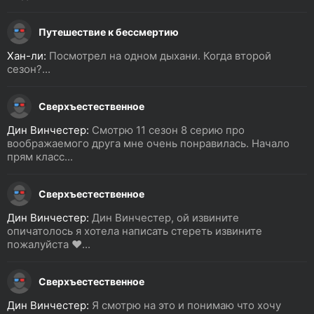
Путешествие к бессмертию
Хан-ли:
Посмотрел на одном дыхани. Когда второй
сезон?...
Сверхъестественное
Дин Винчестер:
Смотрю 11 сезон 8 серию про
воображаемого друга мне очень понравилась. Начало
прям класс...
Сверхъестественное
Дин Винчестер:
Дин Винчестер, ой извините
опичатолось я хотела написать стереть извините
пожалуйста ❤️...
Сверхъестественное
Дин Винчестер:
Я смотрю на это и понимаю что хочу