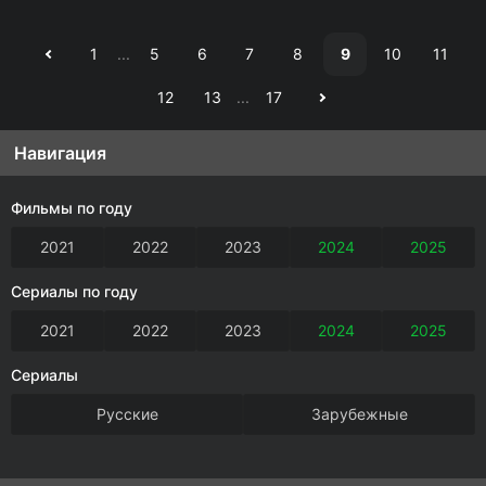
1
...
5
6
7
8
9
10
11
12
13
...
17
Навигация
Фильмы по году
2021
2022
2023
2024
2025
Сериалы по году
2021
2022
2023
2024
2025
Сериалы
Русские
Зарубежные