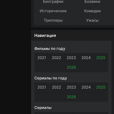
Биографии
Боевики
Исторические
Комедии
Триллеры
Ужасы
Навигация
Фильмы по году
2021
2022
2023
2024
2025
2026
Сериалы по году
2021
2022
2023
2024
2025
2026
Сериалы