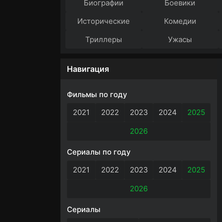
Биографии
Боевики
Исторические
Комедии
Триллеры
Ужасы
Навигация
Фильмы по году
2021
2022
2023
2024
2025
2026
Сериалы по году
2021
2022
2023
2024
2025
2026
Сериалы