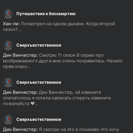
Путешествие к бессмертию
Хан-ли:
Посмотрел на одном дыхани. Когда второй
сезон?...
Сверхъестественное
Дин Винчестер:
Смотрю 11 сезон 8 серию про
воображаемого друга мне очень понравилась. Начало
прям класс...
Сверхъестественное
Дин Винчестер:
Дин Винчестер, ой извините
опичатолось я хотела написать стереть извините
пожалуйста ❤️...
Сверхъестественное
Дин Винчестер:
Я смотрю на это и понимаю что хочу