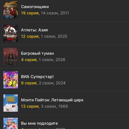
Самогонщики
19 серия,
14 сезон,
2011
Атлеты: Азия
12 серия,
1 сезон,
2025
Багровый туман
4 серия,
1 сезон,
2026
ВИА Суперстар!
9 серия,
2 сезон,
2024
Монти Пайтон: Летающий цирк
13 серия,
3 сезон,
1969
Вы мне подходите