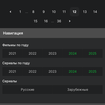
1
...
8
9
10
11
12
13
14
15
16
...
36
Навигация
Фильмы по году
2021
2022
2023
2024
2025
Сериалы по году
2021
2022
2023
2024
2025
Сериалы
Русские
Зарубежные