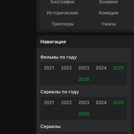
Биографии
Боевики
Исторические
Комедии
Триллеры
Ужасы
Навигация
Фильмы по году
2021
2022
2023
2024
2025
2026
Сериалы по году
2021
2022
2023
2024
2025
2026
Сериалы