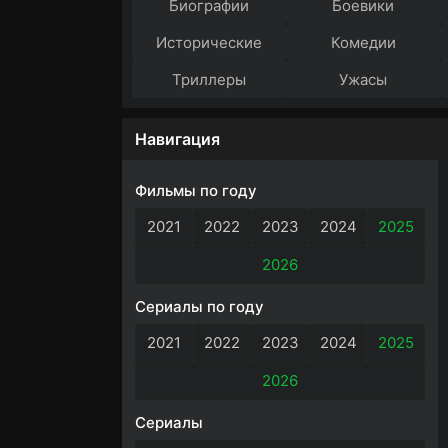
Биографии
Боевики
Исторические
Комедии
Триллеры
Ужасы
Навигация
Фильмы по году
2021
2022
2023
2024
2025
2026
Сериалы по году
2021
2022
2023
2024
2025
2026
Сериалы