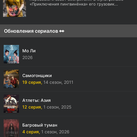
«Приключения пингвинёнка» его грузовик...
Обновления сериалов 👀
Мо Ли
2026
Самогонщики
19 серия,
14 сезон,
2011
Атлеты: Азия
12 серия,
1 сезон,
2025
Багровый туман
4 серия,
1 сезон,
2026