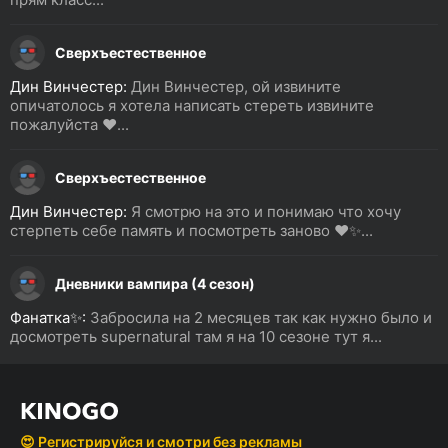
Сверхъестественное
Дин Винчестер:
Дин Винчестер, ой извините
опичатолось я хотела написать стереть извините
пожалуйста ❤️...
Сверхъестественное
Дин Винчестер:
Я смотрю на это и понимаю что хочу
стерпеть себе память и посмотреть заново ❤️✨...
Дневники вампира (4 сезон)
Фанатка✨:
Забросила на 2 месяцев так как нужно было и
досмотреть supernatural там я на 10 сезоне тут я...
😍 Регистрируйся и смотри без рекламы