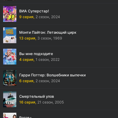
ВИА Суперстар!
9 серия,
2 сезон,
2024
Монти Пайтон: Летающий цирк
13 серия,
3 сезон,
1969
Вы мне подходите
4 серия,
1 сезон,
2022
Гарри Поттер: Волшебники выпечки
6 серия,
2 сезон,
2024
Смертельный улов
16 серия,
21 сезон,
2005
Рогов+