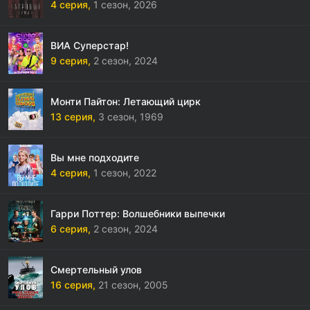
4 серия,
1 сезон,
2026
ВИА Суперстар!
9 серия,
2 сезон,
2024
Монти Пайтон: Летающий цирк
13 серия,
3 сезон,
1969
Вы мне подходите
4 серия,
1 сезон,
2022
Гарри Поттер: Волшебники выпечки
6 серия,
2 сезон,
2024
Смертельный улов
16 серия,
21 сезон,
2005