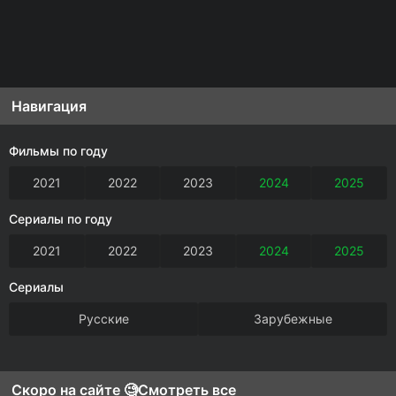
Навигация
Фильмы по году
2021
2022
2023
2024
2025
Сериалы по году
2021
2022
2023
2024
2025
Сериалы
Русские
Зарубежные
Скоро на сайте 🧐
Смотреть все