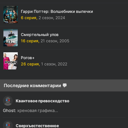
Гарри Поттер: Волшебники выпечки
6 серия,
2 сезон,
2024
Смертельный улов
16 серия,
21 сезон,
2005
Рогов+
26 серия,
1 сезон,
2022
Последние комментарии 💬
Квантовое превосходство
Ghost:
хреновая графика...
Сверхъестественное