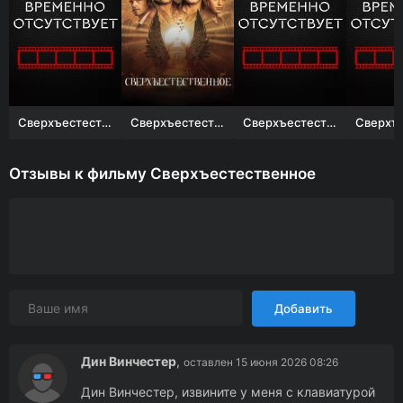
Сверхъестественное
Сверхъестественное
Сверхъестественное
Отзывы к фильму Сверхъестественное
Добавить
Дин Винчестер
,
оставлен 15 июня 2026 08:26
Дин Винчестер, извините у меня с клавиатурой