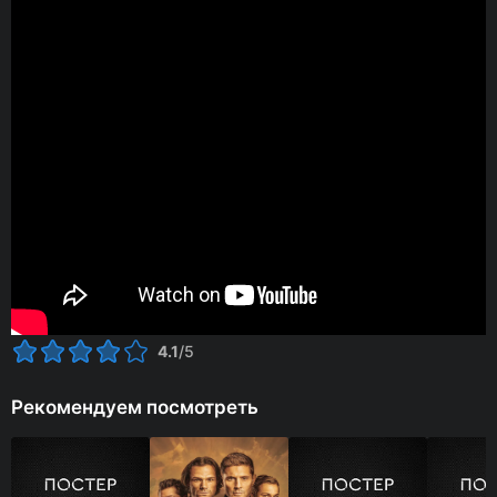
4.1
/5
Рекомендуем посмотреть