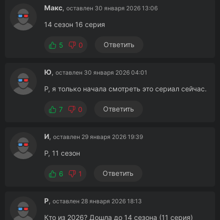
Макс
,
оставлен 30 января 2026 13:06
14 сезон 16 серия
Ответить
5
0
Ю
,
оставлен 30 января 2026 04:01
Р, я только начала смотреть это сериал сейчас.
Ответить
7
0
И
,
оставлен 29 января 2026 19:39
Р, 11 сезон
Ответить
6
1
Р
,
оставлен 28 января 2026 18:13
Кто из 2026? Дошла до 14 сезона (11 серия)