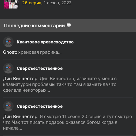
26 серия,
1 сезон,
2022
Последние комментарии 💬
Квантовое превосходство
Ghost:
хреновая графика...
Сверхъестественное
Дин Винчестер:
Дин Винчестер, извините у меня с
клавиатурой проблемы так что там я заметила что
сделала некоторых...
Сверхъестественное
Дин Винчестер:
Я смотрю 11 сезон 20 серия и тут смотрю
что Чак тот писать подарок оказался богом когда я
начала...