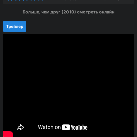
Больше, чем друг (2010) смотреть онлайн
Трейлер