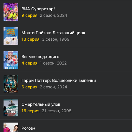
ВИА Суперстар!
9 серия,
2 сезон,
2024
Монти Пайтон: Летающий цирк
13 серия,
3 сезон,
1969
Вы мне подходите
4 серия,
1 сезон,
2022
Гарри Поттер: Волшебники выпечки
6 серия,
2 сезон,
2024
Смертельный улов
16 серия,
21 сезон,
2005
Рогов+