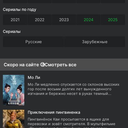
Сериалы по году
2021
2022
2023
2024
2025
Сериалы
Русские
Зарубежные
Скоро на сайте 🧐
Смотреть все
Мо Ли
Мо Ли медленно спускается со склонов высоких
гор после восьми долгих лет вынужденного
изгнания и бережно несет в руках темный...
Приключения пингвиненка
Пингвинёнок Кви просыпается в ящике для
перевозки и зовёт смотрителя. В мультфильме