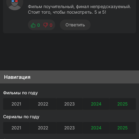
Фильм поучительный, финал непредсказуемый.
Стоит того, чтобы посмотреть. 5 и 5!
Ответить
0
0
Навигация
Фильмы по году
2021
2022
2023
2024
2025
Сериалы по году
2021
2022
2023
2024
2025