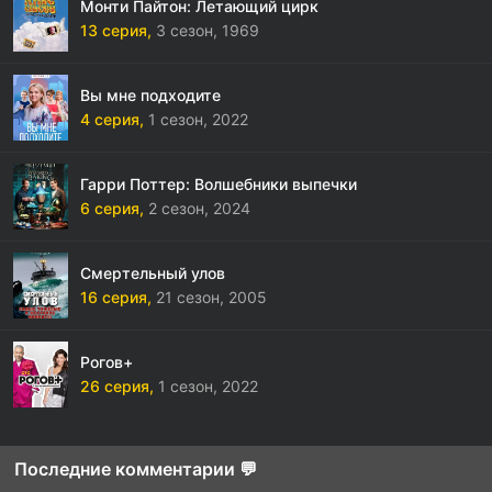
Монти Пайтон: Летающий цирк
13 серия,
3 сезон,
1969
Вы мне подходите
4 серия,
1 сезон,
2022
Гарри Поттер: Волшебники выпечки
6 серия,
2 сезон,
2024
Смертельный улов
16 серия,
21 сезон,
2005
Рогов+
26 серия,
1 сезон,
2022
Последние комментарии 💬