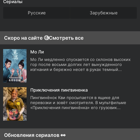
Сериалы
Русские
Зарубежные
Скоро на сайте 🧐
Смотреть все
Мо Ли
Мо Ли медленно спускается со склонов высоких
гор после восьми долгих лет вынужденного
изгнания и бережно несет в руках темный...
Приключения пингвиненка
Пингвинёнок Кви просыпается в ящике для
перевозки и зовёт смотрителя. В мультфильме
«Приключения пингвинёнка» его грузовик...
Обновления сериалов 👀