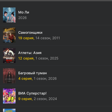
Мо Ли
2026
Самогонщики
19 серия,
14 сезон,
2011
Атлеты: Азия
12 серия,
1 сезон,
2025
Багровый туман
4 серия,
1 сезон,
2026
ВИА Суперстар!
9 серия,
2 сезон,
2024