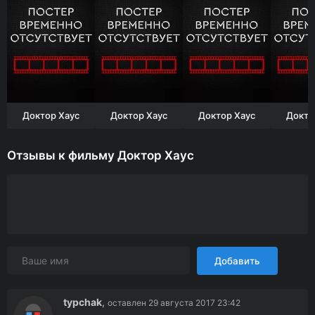
Доктор Хаус
Доктор Хаус
Доктор Хаус
Докто
Отзывы к фильму Доктор Хаус
Добавить
typchak
,
оставлен 29 августа 2017 23:42