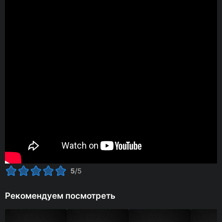
5
/5
Рекомендуем посмотреть