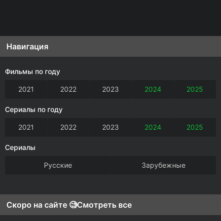
Навигация
Фильмы по году
2021
2022
2023
2024
2025
Сериалы по году
2021
2022
2023
2024
2025
Сериалы
Русские
Зарубежные
Скоро на сайте 🧐
Смотреть все