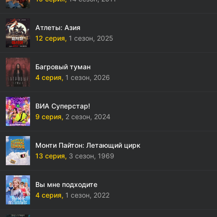
Атлеты: Азия
12 серия,
1 сезон,
2025
Багровый туман
4 серия,
1 сезон,
2026
ВИА Суперстар!
9 серия,
2 сезон,
2024
Монти Пайтон: Летающий цирк
13 серия,
3 сезон,
1969
Вы мне подходите
4 серия,
1 сезон,
2022