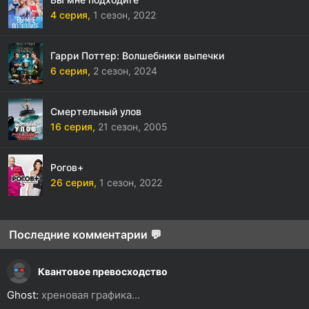
4 серия,
1 сезон,
2022
Гарри Поттер: Волшебники выпечки
6 серия,
2 сезон,
2024
Смертельный улов
16 серия,
21 сезон,
2005
Рогов+
26 серия,
1 сезон,
2022
Последние комментарии 💬
Квантовое превосходство
Ghost:
хреновая графика...