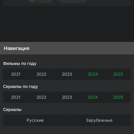
Навигация
Фильмы по году
2021
2022
2023
2024
2025
Сериалы по году
2021
2022
2023
2024
2025
Сериалы
Русские
Зарубежные