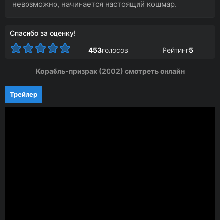
невозможно, начинается настоящий кошмар.
Спасибо за оценку!
453
голосов
Рейтинг
5
Корабль-призрак (2002) смотреть онлайн
Трейлер