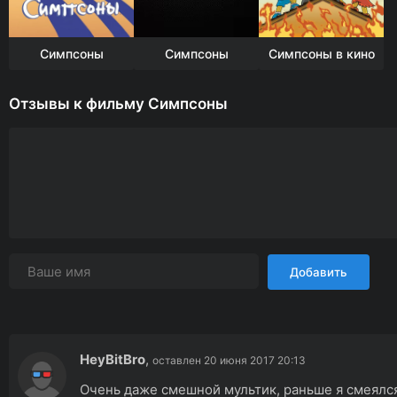
Симпсоны
Симпсоны
Симпсоны в кино
Отзывы к фильму Симпсоны
Добавить
HeyBitBro
,
оставлен 20 июня 2017 20:13
Очень даже смешной мультик, раньше я смеялся