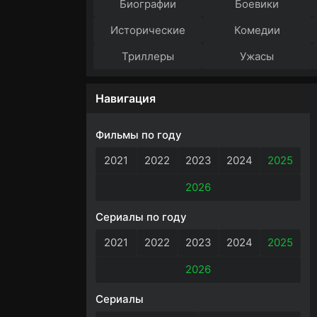
Биографии
Боевики
Исторические
Комедии
Триллеры
Ужасы
Навигация
Фильмы по году
2021
2022
2023
2024
2025
2026
Сериалы по году
2021
2022
2023
2024
2025
2026
Сериалы