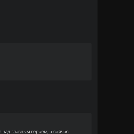
 над главным героем, а сейчас