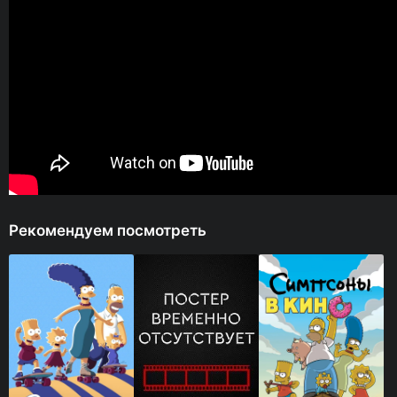
Рекомендуем посмотреть