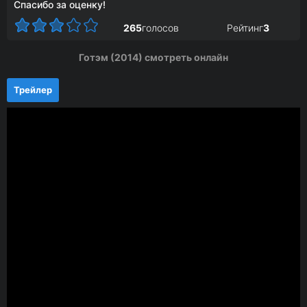
Спасибо за оценку!
265
голосов
Рейтинг
3
Готэм (2014) смотреть онлайн
Трейлер