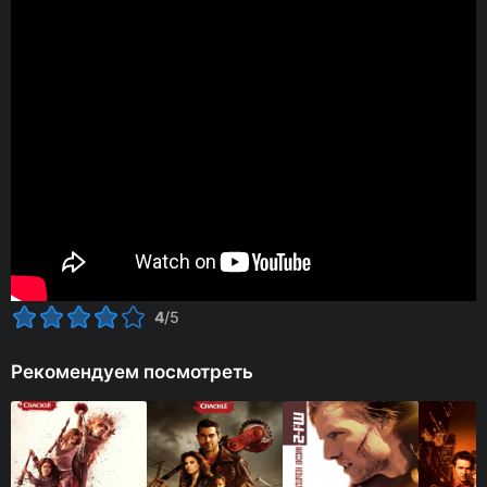
4
/5
Рекомендуем посмотреть