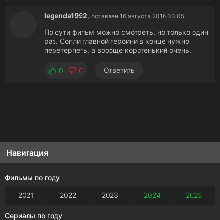
legenda1992
,
оставлен 16 августа 2016 03:05
По сути фильм можно смотреть, но только один
раз. Сопли главной героини в конце нужно
перетерпеть, а вообще коротенький очень.
Ответить
0
0
Навигация
Фильмы по году
2021
2022
2023
2024
2025
Сериалы по году