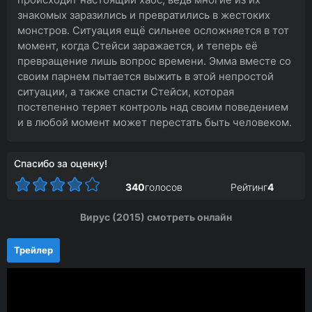
знакомых заразились и превратились в жестоких
монстров. Ситуация ещё сильнее осложняется в тот
момент, когда Стейси заражается, и теперь её
превращение лишь вопрос времени. Эмма вместе со
своим парнем пытается выжить в этой непростой
ситуации, а также спасти Стейси, которая
постепенно теряет контроль над своим поведением
и в любой момент может перестать быть человеком.
Спасибо за оценку!
340
голосов
Рейтинг
4
Вирус (2015) смотреть онлайн
Трейлер