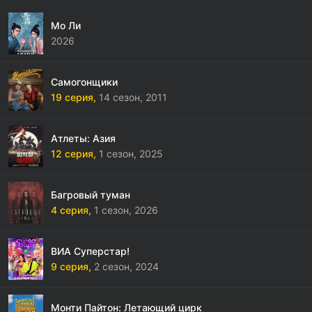
Мо Ли
2026
Самогонщики
19 серия,
14 сезон,
2011
Атлеты: Азия
12 серия,
1 сезон,
2025
Багровый туман
4 серия,
1 сезон,
2026
ВИА Суперстар!
9 серия,
2 сезон,
2024
Монти Пайтон: Летающий цирк