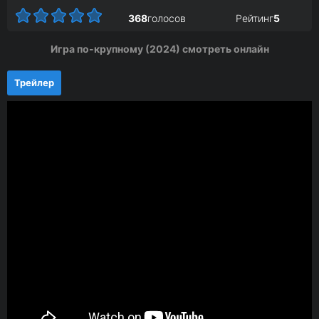
368
голосов
Рейтинг
5
Игра по-крупному (2024) смотреть онлайн
Трейлер