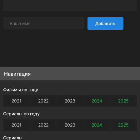
Добавить
Навигация
Фильмы по году
2021
2022
2023
2024
2025
Сериалы по году
2021
2022
2023
2024
2025
Сериалы