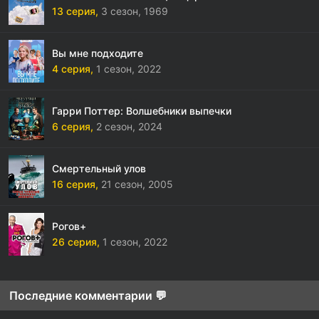
13 серия,
3 сезон,
1969
Вы мне подходите
4 серия,
1 сезон,
2022
Гарри Поттер: Волшебники выпечки
6 серия,
2 сезон,
2024
Смертельный улов
16 серия,
21 сезон,
2005
Рогов+
26 серия,
1 сезон,
2022
Последние комментарии 💬