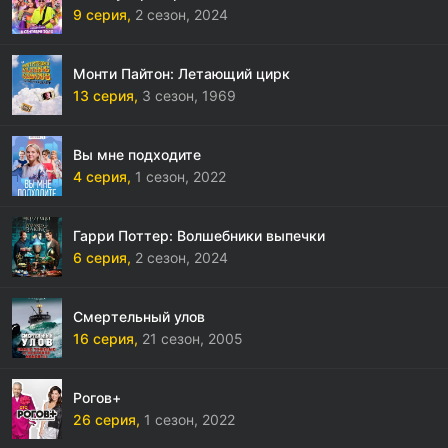
9 серия,
2 сезон,
2024
Монти Пайтон: Летающий цирк
13 серия,
3 сезон,
1969
Вы мне подходите
4 серия,
1 сезон,
2022
Гарри Поттер: Волшебники выпечки
6 серия,
2 сезон,
2024
Смертельный улов
16 серия,
21 сезон,
2005
Рогов+
26 серия,
1 сезон,
2022