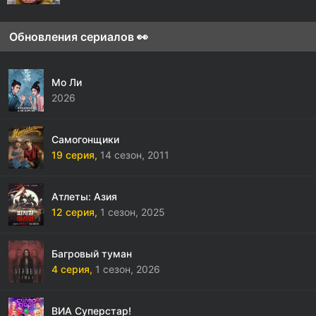
Обновления сериалов 👀
Мо Ли
2026
Самогонщики
19 серия,
14 сезон,
2011
Атлеты: Азия
12 серия,
1 сезон,
2025
Багровый туман
4 серия,
1 сезон,
2026
ВИА Суперстар!