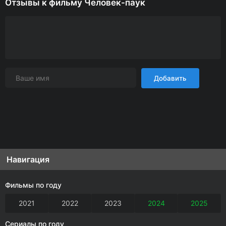
Отзывы к фильму Человек-паук
Добавить
Навигация
Фильмы по году
2021
2022
2023
2024
2025
Сериалы по году