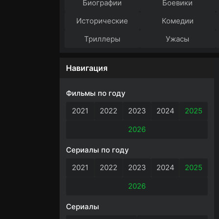
Биографии
Боевики
Исторические
Комедии
Триллеры
Ужасы
Навигация
Фильмы по году
2021
2022
2023
2024
2025
2026
Сериалы по году
2021
2022
2023
2024
2025
2026
Сериалы