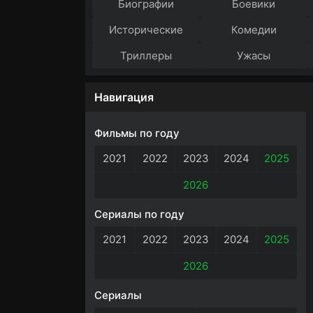
Биографии
Боевики
Исторические
Комедии
Триллеры
Ужасы
Навигация
Фильмы по году
2021
2022
2023
2024
2025
2026
Сериалы по году
2021
2022
2023
2024
2025
2026
Сериалы