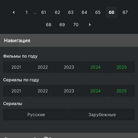
1
...
61
62
63
64
65
66
67
68
69
70
Навигация
Фильмы по году
2021
2022
2023
2024
2025
Сериалы по году
2021
2022
2023
2024
2025
Сериалы
Русские
Зарубежные