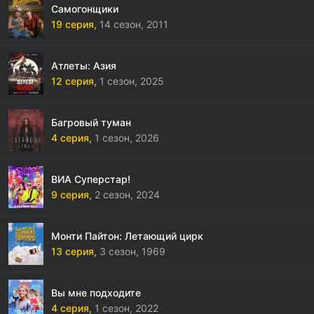
Самогонщики
19 серия,
14 сезон,
2011
Атлеты: Азия
12 серия,
1 сезон,
2025
Багровый туман
4 серия,
1 сезон,
2026
ВИА Суперстар!
9 серия,
2 сезон,
2024
Монти Пайтон: Летающий цирк
13 серия,
3 сезон,
1969
Вы мне подходите
4 серия,
1 сезон,
2022