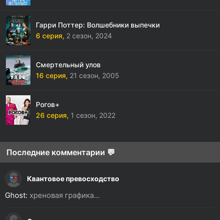
Гарри Поттер: Волшебники выпечки
6 серия,
2 сезон,
2024
Смертельный улов
16 серия,
21 сезон,
2005
Рогов+
26 серия,
1 сезон,
2022
Последние комментарии 💬
Квантовое превосходство
Ghost:
хреновая графика...