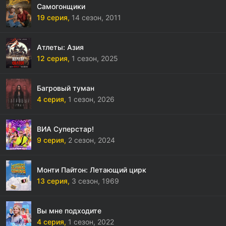
Самогонщики
19 серия,
14 сезон,
2011
Атлеты: Азия
12 серия,
1 сезон,
2025
Багровый туман
4 серия,
1 сезон,
2026
ВИА Суперстар!
9 серия,
2 сезон,
2024
Монти Пайтон: Летающий цирк
13 серия,
3 сезон,
1969
Вы мне подходите
4 серия,
1 сезон,
2022