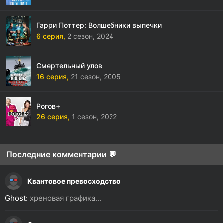
Гарри Поттер: Волшебники выпечки
6 серия,
2 сезон,
2024
Смертельный улов
16 серия,
21 сезон,
2005
Рогов+
26 серия,
1 сезон,
2022
Последние комментарии 💬
Квантовое превосходство
Ghost:
хреновая графика...