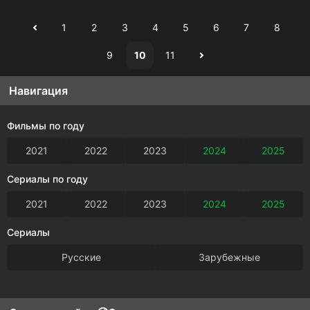
1
2
3
4
5
6
7
8
9
10
11
Навигация
Фильмы по году
2021
2022
2023
2024
2025
Сериалы по году
2021
2022
2023
2024
2025
Сериалы
Русские
Зарубежные