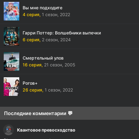
Вы мне подходите
4 серия,
1 сезон,
2022
Гарри Поттер: Волшебники выпечки
6 серия,
2 сезон,
2024
Смертельный улов
16 серия,
21 сезон,
2005
Рогов+
26 серия,
1 сезон,
2022
Последние комментарии 💬
Квантовое превосходство