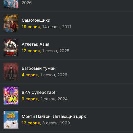
2026
Самогонщики
19 серия,
14 сезон,
2011
Атлеты: Азия
12 серия,
1 сезон,
2025
Багровый туман
4 серия,
1 сезон,
2026
ВИА Суперстар!
9 серия,
2 сезон,
2024
Монти Пайтон: Летающий цирк
13 серия,
3 сезон,
1969