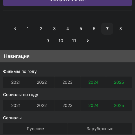
1
2
3
4
5
6
7
8
9
10
11
Навигация
Фильмы по году
2021
2022
2023
2024
2025
Сериалы по году
2021
2022
2023
2024
2025
Сериалы
Русские
Зарубежные