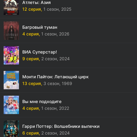
Атлеты: Азия
12 серия,
1 сезон,
2025
Багровый туман
4 серия,
1 сезон,
2026
ВИА Суперстар!
9 серия,
2 сезон,
2024
Монти Пайтон: Летающий цирк
13 серия,
3 сезон,
1969
Вы мне подходите
4 серия,
1 сезон,
2022
Гарри Поттер: Волшебники выпечки
6 серия,
2 сезон,
2024