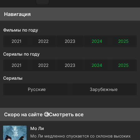
Навигация
Фильмы по году
2021
2022
2023
2024
2025
Сериалы по году
2021
2022
2023
2024
2025
Сериалы
Русские
Зарубежные
Скоро на сайте 🧐
Смотреть все
Мо Ли
Мо Ли медленно спускается со склонов высоких