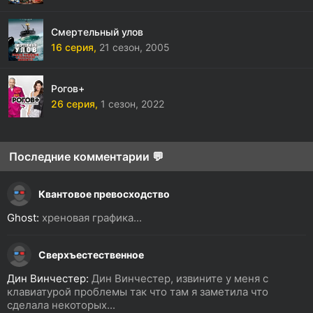
Смертельный улов
16 серия,
21 сезон,
2005
Рогов+
26 серия,
1 сезон,
2022
Последние комментарии 💬
Квантовое превосходство
Ghost:
хреновая графика...
Сверхъестественное
Дин Винчестер:
Дин Винчестер, извините у меня с
клавиатурой проблемы так что там я заметила что
сделала некоторых...