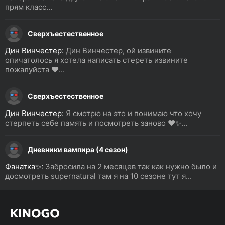
прям класс...
Сверхъестественное
Дин Винчестер:
Дин Винчестер, ой извините
опичатолось я хотела написать стереть извините
пожалуйста ❤️...
Сверхъестественное
Дин Винчестер:
Я смотрю на это и понимаю что хочу
стерпеть себе память и посмотреть заново ❤️✨...
Дневники вампира (4 сезон)
Фанатка✨:
Забросила на 2 месяцев так как нужно было и
досмотреть supernatural там я на 10 сезоне тут я...