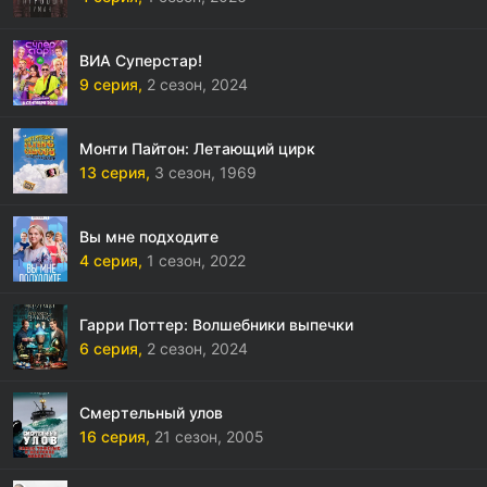
ВИА Суперстар!
9 серия,
2 сезон,
2024
Монти Пайтон: Летающий цирк
13 серия,
3 сезон,
1969
Вы мне подходите
4 серия,
1 сезон,
2022
Гарри Поттер: Волшебники выпечки
6 серия,
2 сезон,
2024
Смертельный улов
16 серия,
21 сезон,
2005