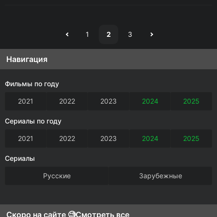
1
2
3
Навигация
Фильмы по году
2021
2022
2023
2024
2025
Сериалы по году
2021
2022
2023
2024
2025
Сериалы
Русские
Зарубежные
Скоро на сайте 🧐
Смотреть все