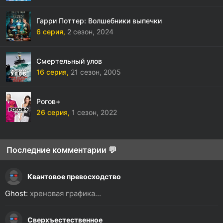
Гарри Поттер: Волшебники выпечки
6 серия,
2 сезон,
2024
Смертельный улов
16 серия,
21 сезон,
2005
Рогов+
26 серия,
1 сезон,
2022
Последние комментарии 💬
Квантовое превосходство
Ghost:
хреновая графика...
Сверхъестественное