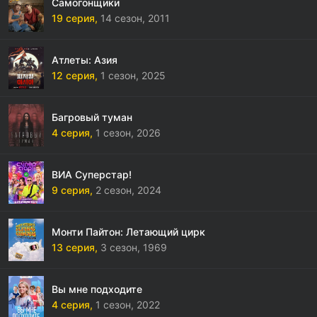
Самогонщики
19 серия,
14 сезон,
2011
Атлеты: Азия
12 серия,
1 сезон,
2025
Багровый туман
4 серия,
1 сезон,
2026
ВИА Суперстар!
9 серия,
2 сезон,
2024
Монти Пайтон: Летающий цирк
13 серия,
3 сезон,
1969
Вы мне подходите
4 серия,
1 сезон,
2022