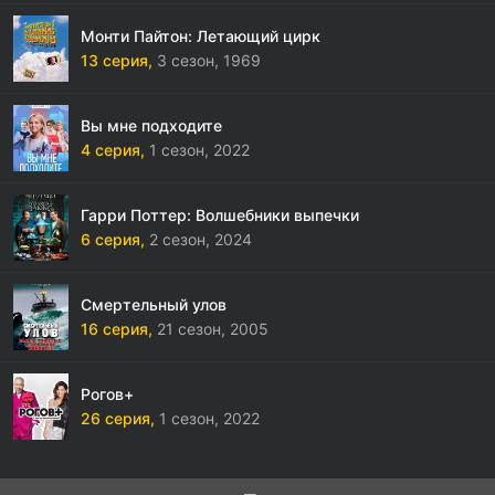
Монти Пайтон: Летающий цирк
13 серия,
3 сезон,
1969
Вы мне подходите
4 серия,
1 сезон,
2022
Гарри Поттер: Волшебники выпечки
6 серия,
2 сезон,
2024
Смертельный улов
16 серия,
21 сезон,
2005
Рогов+
26 серия,
1 сезон,
2022