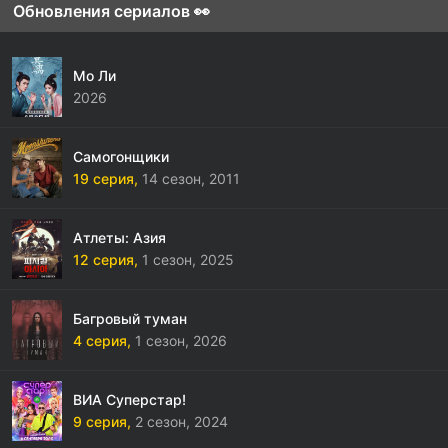
Обновления сериалов 👀
Мо Ли
2026
Самогонщики
19 серия,
14 сезон,
2011
Атлеты: Азия
12 серия,
1 сезон,
2025
Багровый туман
4 серия,
1 сезон,
2026
ВИА Суперстар!
9 серия,
2 сезон,
2024