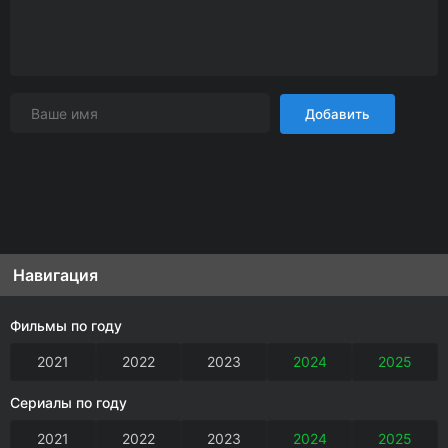
Добавить
Навигация
Фильмы по году
2021
2022
2023
2024
2025
Сериалы по году
2021
2022
2023
2024
2025