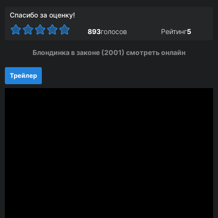
Спасибо за оценку!
893
голосов
Рейтинг
5
Блондинка в законе (2001) смотреть онлайн
Трейлер