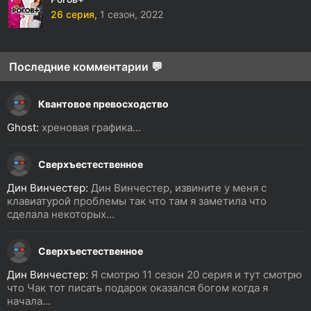
26 серия,
1 сезон,
2022
Последние комментарии 💬
Квантовое превосходство
Ghost:
хреновая графика...
Сверхъестественное
Дин Винчестер:
Дин Винчестер, извините у меня с
клавиатурой проблемы так что там я заметила что
сделала некоторых...
Сверхъестественное
Дин Винчестер:
Я смотрю 11 сезон 20 серия и тут смотрю
что Чак тот писать подарок оказался богом когда я
начала...