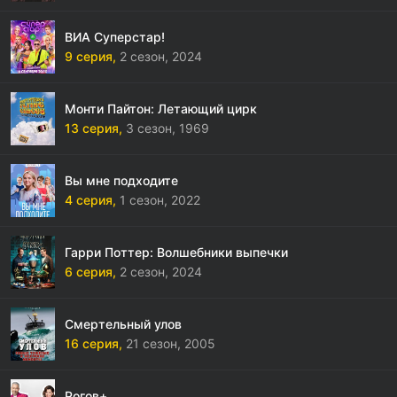
ВИА Суперстар!
9 серия,
2 сезон,
2024
Монти Пайтон: Летающий цирк
13 серия,
3 сезон,
1969
Вы мне подходите
4 серия,
1 сезон,
2022
Гарри Поттер: Волшебники выпечки
6 серия,
2 сезон,
2024
Смертельный улов
16 серия,
21 сезон,
2005
Рогов+