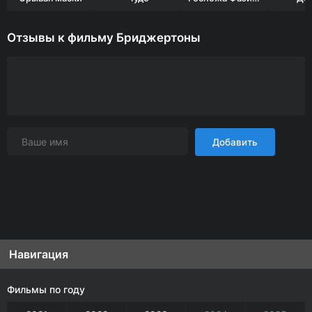
Отзывы к фильму Бриджертоны
Добавить
Навигация
Фильмы по году