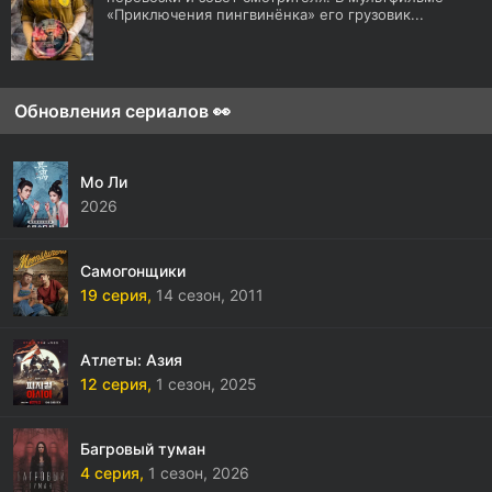
«Приключения пингвинёнка» его грузовик...
Обновления сериалов 👀
Мо Ли
2026
Самогонщики
19 серия,
14 сезон,
2011
Атлеты: Азия
12 серия,
1 сезон,
2025
Багровый туман
4 серия,
1 сезон,
2026