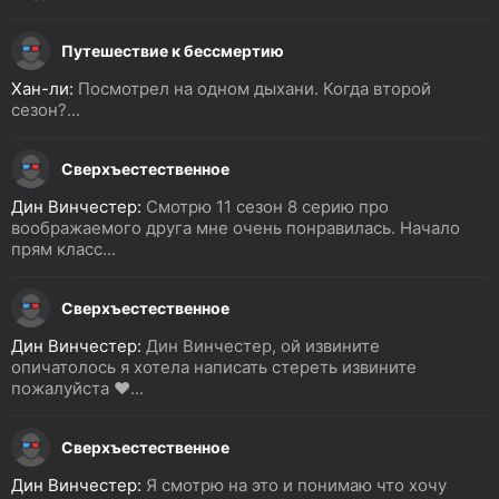
Путешествие к бессмертию
Хан-ли:
Посмотрел на одном дыхани. Когда второй
сезон?...
Сверхъестественное
Дин Винчестер:
Смотрю 11 сезон 8 серию про
воображаемого друга мне очень понравилась. Начало
прям класс...
Сверхъестественное
Дин Винчестер:
Дин Винчестер, ой извините
опичатолось я хотела написать стереть извините
пожалуйста ❤️...
Сверхъестественное
Дин Винчестер:
Я смотрю на это и понимаю что хочу