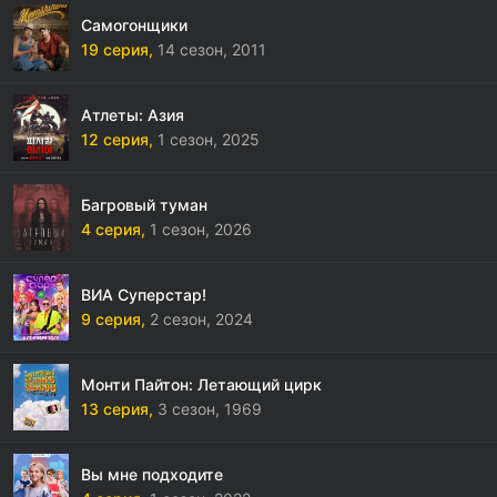
Самогонщики
19 серия,
14 сезон,
2011
Атлеты: Азия
12 серия,
1 сезон,
2025
Багровый туман
4 серия,
1 сезон,
2026
ВИА Суперстар!
9 серия,
2 сезон,
2024
Монти Пайтон: Летающий цирк
13 серия,
3 сезон,
1969
Вы мне подходите