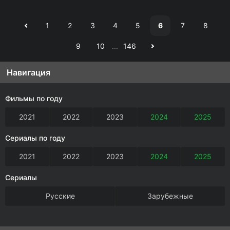
1
2
3
4
5
6
7
8
9
10
...
146
Навигация
Фильмы по году
2021
2022
2023
2024
2025
Сериалы по году
2021
2022
2023
2024
2025
Сериалы
Русские
Зарубежные