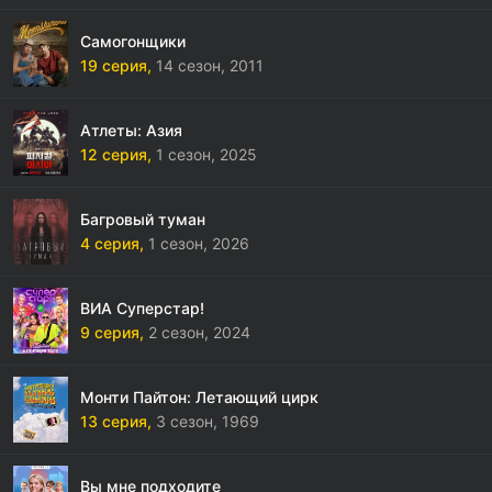
Самогонщики
19 серия,
14 сезон,
2011
Атлеты: Азия
12 серия,
1 сезон,
2025
Багровый туман
4 серия,
1 сезон,
2026
ВИА Суперстар!
9 серия,
2 сезон,
2024
Монти Пайтон: Летающий цирк
13 серия,
3 сезон,
1969
Вы мне подходите