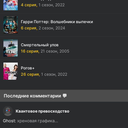
4 серия,
1 сезон,
2022
Гарри Поттер: Волшебники выпечки
6 серия,
2 сезон,
2024
Смертельный улов
16 серия,
21 сезон,
2005
Рогов+
26 серия,
1 сезон,
2022
Последние комментарии 💬
Квантовое превосходство
Ghost:
хреновая графика...