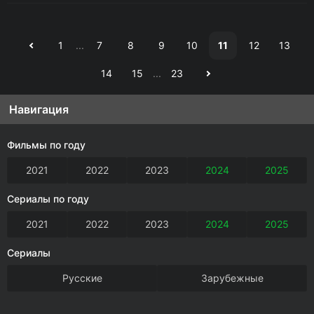
1
...
7
8
9
10
11
12
13
14
15
...
23
Навигация
Фильмы по году
2021
2022
2023
2024
2025
Сериалы по году
2021
2022
2023
2024
2025
Сериалы
Русские
Зарубежные