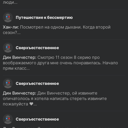
люди...
Путешествие к бессмертию
Хан-ли:
Посмотрел на одном дыхани. Когда второй
сезон?...
Сверхъестественное
Дин Винчестер:
Смотрю 11 сезон 8 серию про
воображаемого друга мне очень понравилась. Начало
прям класс...
Сверхъестественное
Дин Винчестер:
Дин Винчестер, ой извините
опичатолось я хотела написать стереть извините
пожалуйста ❤️...
Сверхъестественное