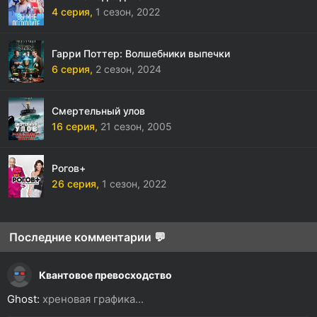
4 серия,
1 сезон,
2022
Гарри Поттер: Волшебники выпечки
6 серия,
2 сезон,
2024
Смертельный улов
16 серия,
21 сезон,
2005
Рогов+
26 серия,
1 сезон,
2022
Последние комментарии 💬
Квантовое превосходство
Ghost:
хреновая графика...