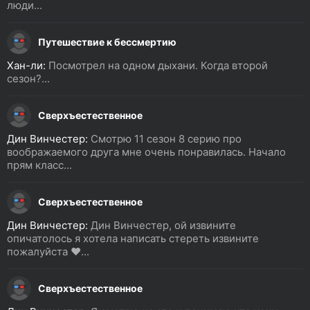
люди...
Путешествие к бессмертию
Хан-ли:
Посмотрел на одном дыхани. Когда второй
сезон?...
Сверхъестественное
Дин Винчестер:
Смотрю 11 сезон 8 серию про
воображаемого друга мне очень понравилась. Начало
прям класс...
Сверхъестественное
Дин Винчестер:
Дин Винчестер, ой извините
опичатолось я хотела написать стереть извините
пожалуйста ❤️...
Сверхъестественное