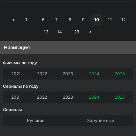
1
...
6
7
8
9
10
11
12
13
14
...
23
Навигация
Фильмы по году
2021
2022
2023
2024
2025
Сериалы по году
2021
2022
2023
2024
2025
Сериалы
Русские
Зарубежные