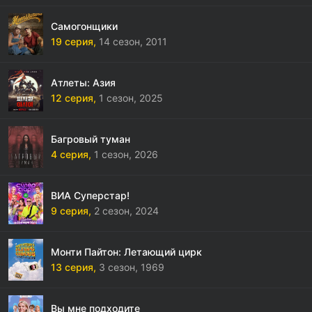
Самогонщики
19 серия,
14 сезон,
2011
Атлеты: Азия
12 серия,
1 сезон,
2025
Багровый туман
4 серия,
1 сезон,
2026
ВИА Суперстар!
9 серия,
2 сезон,
2024
Монти Пайтон: Летающий цирк
13 серия,
3 сезон,
1969
Вы мне подходите