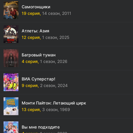
Самогонщики
19 серия,
14 сезон,
2011
Атлеты: Азия
12 серия,
1 сезон,
2025
Багровый туман
4 серия,
1 сезон,
2026
ВИА Суперстар!
9 серия,
2 сезон,
2024
Монти Пайтон: Летающий цирк
13 серия,
3 сезон,
1969
Вы мне подходите