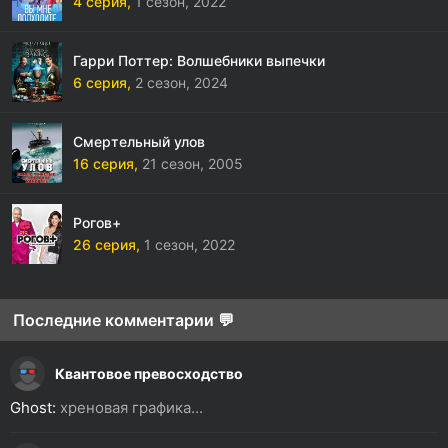
4 серия,
1 сезон,
2022
Гарри Поттер: Волшебники выпечки
6 серия,
2 сезон,
2024
Смертельный улов
16 серия,
21 сезон,
2005
Рогов+
26 серия,
1 сезон,
2022
Последние комментарии 💬
Квантовое превосходство
Ghost:
хреновая графика...