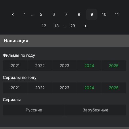
1
...
5
6
7
8
9
10
11
12
13
...
23
Навигация
Фильмы по году
2021
2022
2023
2024
2025
Сериалы по году
2021
2022
2023
2024
2025
Сериалы
Русские
Зарубежные