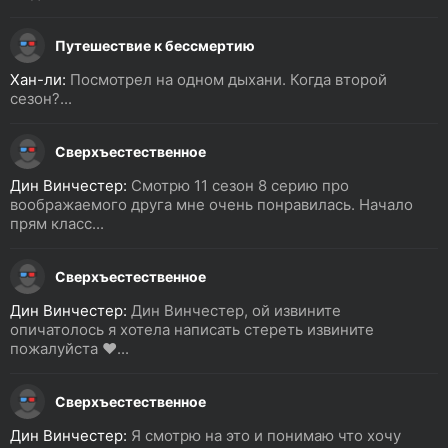
Путешествие к бессмертию
Хан-ли:
Посмотрел на одном дыхани. Когда второй
сезон?...
Сверхъестественное
Дин Винчестер:
Смотрю 11 сезон 8 серию про
воображаемого друга мне очень понравилась. Начало
прям класс...
Сверхъестественное
Дин Винчестер:
Дин Винчестер, ой извините
опичатолось я хотела написать стереть извините
пожалуйста ❤️...
Сверхъестественное
Дин Винчестер:
Я смотрю на это и понимаю что хочу