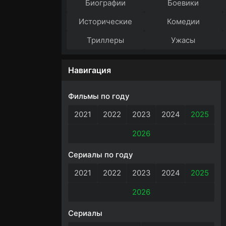
Биографии
Боевики
Исторические
Комедии
Триллеры
Ужасы
Навигация
Фильмы по году
2021
2022
2023
2024
2025
2026
Сериалы по году
2021
2022
2023
2024
2025
2026
Сериалы