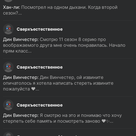
Хан-ли:
Посмотрел на одном дыхани. Когда второй
сезон?...
Сверхъестественное
Дин Винчестер:
Смотрю 11 сезон 8 серию про
воображаемого друга мне очень понравилась. Начало
прям класс...
Сверхъестественное
Дин Винчестер:
Дин Винчестер, ой извините
опичатолось я хотела написать стереть извините
пожалуйста ❤️...
Сверхъестественное
Дин Винчестер:
Я смотрю на это и понимаю что хочу
стерпеть себе память и посмотреть заново ❤️✨...