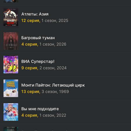
Атлеты: Азия
12 серия,
1 сезон,
2025
Багровый туман
4 серия,
1 сезон,
2026
ВИА Суперстар!
9 серия,
2 сезон,
2024
Монти Пайтон: Летающий цирк
13 серия,
3 сезон,
1969
Вы мне подходите
4 серия,
1 сезон,
2022