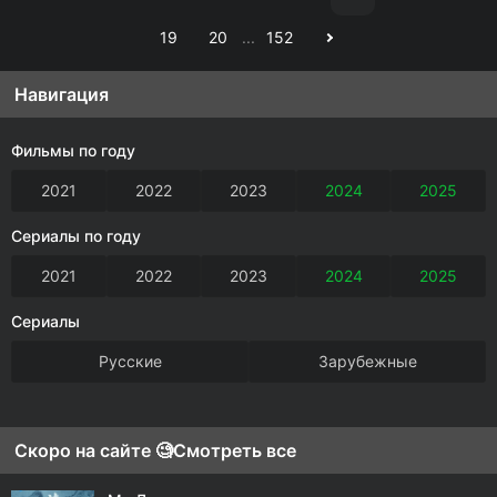
19
20
...
152
Навигация
Фильмы по году
2021
2022
2023
2024
2025
Сериалы по году
2021
2022
2023
2024
2025
Сериалы
Русские
Зарубежные
Скоро на сайте 🧐
Смотреть все